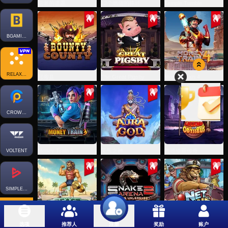
法老的遗愿
12个燃烧的棒球
Temple Tumble
BGAMING-SLOT
RELAXGAMING
邦蒂县
The Great Pigsby
Money Train 4
CROWDPLAY
Money Train 3
灵气之神
奥德修斯传奇
VOLTENT
SIMPLEPLAY
选项
推荐人
奖励
账户
注册
Beast Mode
蛇形竞技场2
Net Gains
SPLUS