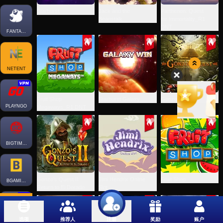
Starburst
Jack and the
Parthenon: Quest
Beanstalk
for Immortality_R1
DNT
FANTASMA
NETENT
Fruit Shop
Starburst Galaxy
Gonzo's Quest
PLAYNGO
Megaways_R1 DNT
BIGTIMEGAMING
Gonzo's Quest II:
Jimi Hendrix Online
Fruit Shop
BGAMING-SLOT
Return to El Dorado
Slot
RELAXGAMING
选项
推荐人
奖励
账户
注册