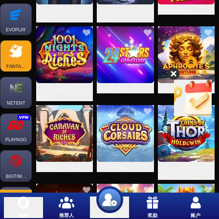
Shadow Summoner
Hades: River of
Gold Pigger
Egypt
Souls
EVOPLAY
FANTASMA
1001 Nights of
24 Stars Dream
Aphrodite's Fortune
Riches
NETENT
PLAYNGO
Caravan of Riches
Cloud Corsairs
Coins of Thor - Hold
&Win
BIGTIMEGAMING
BGAMING-SLOT
选项
推荐人
奖励
账户
注册