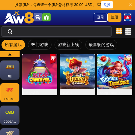
兑换
推荐朋友，每邀请一个朋友您将获得 30.00 USD。 💥
登录
注册
所有游戏
热门游戏
游戏新上线
最喜欢的游戏
JILI
海底总动员
曼舵积宝
Fishing Treasure
FASTSPIN-FISH
CQ9GAMING