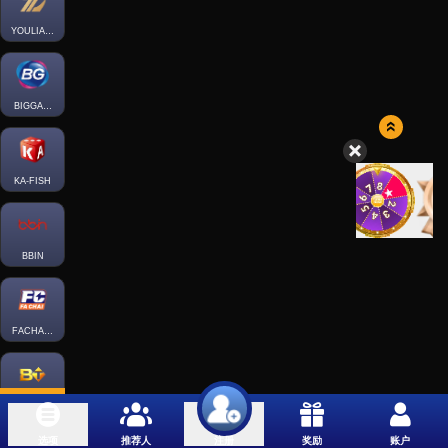
YOULIANGAMING
BIGGAMING
KA-FISH
BBIN
FACHAI-FISH
BTGAMING-FISH
选项
推荐人
奖励
账户
注册