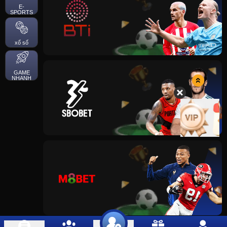
E-
SPORTS
xổ số
GAME
NHANH
Đại sứ thương hiệu AW8