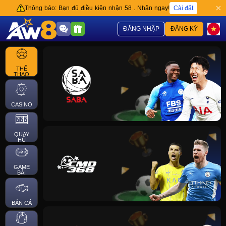
Cài đặt
Thông báo: Bạn đủ điều kiện nhận 58 . Nhận ngay!
ĐĂNG NHẬP
ĐĂNG KÝ
THỂ
THAO
CASINO
QUAY
HŨ
GAME
BÀI
BẮN CÁ