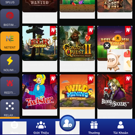
SPLUS
Dead or Alive 3:
Reel Rush
Dead West
Wanted
BIGTIMEGAMING
NETENT
Elk Hunter R96_F1
Gonzo's Quest II:
Reel Rush
DNT
Return to El Dorado
XXXtreme
NOLIMITCITY
REDTIGER
Twister
Wild Mining
Blood Suckers
RELAXGAMING
XXXtreme
J0_R2 DNT
Menu
Giới Thiệu
Thưởng
Tài Khoản
Đăng Ký