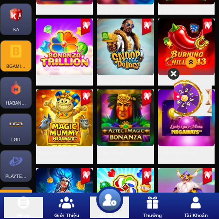
Wild Cash
Lady Wolf Moon
Hot Chilli Bells 100
KA
BGAMING-SLOT
Bonanza Trillion
Snoop Dogg Dollars
Burning Chilli 243
HABANERO
LGD
Magic Mummy
Aztec Magic
Lady Wolf Moon
Megaways
Bonanza
Megaways
PLAYTECH
SBOBETFUNKY
Menu
Giới Thiệu
Thưởng
Tài Khoản
Đăng Ký