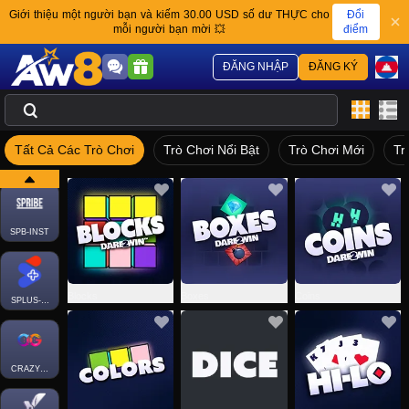
Đổi
Giới thiệu một người bạn và kiếm 30.00 USD số dư THỰC cho
điểm
mỗi người bạn mời 💥
ĐĂNG NHẬP
ĐĂNG KÝ
Tất Cả Các Trò Chơi
Trò Chơi Nổi Bật
Trò Chơi Mới
Tr
BGAMING-INST
SPB-INST
Blocks
Boxes
Coins
SPLUS-INSTANTWIN
CRAZYGAMING