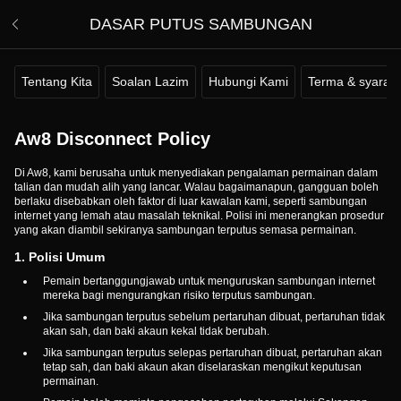
DASAR PUTUS SAMBUNGAN
Tentang Kita
Soalan Lazim
Hubungi Kami
Terma & syarat
Aw8 Disconnect Policy
Di Aw8, kami berusaha untuk menyediakan pengalaman permainan dalam
talian dan mudah alih yang lancar. Walau bagaimanapun, gangguan boleh
berlaku disebabkan oleh faktor di luar kawalan kami, seperti sambungan
internet yang lemah atau masalah teknikal. Polisi ini menerangkan prosedur
yang akan diambil sekiranya sambungan terputus semasa permainan.
1. Polisi Umum
Pemain bertanggungjawab untuk menguruskan sambungan internet
mereka bagi mengurangkan risiko terputus sambungan.
Jika sambungan terputus sebelum pertaruhan dibuat, pertaruhan tidak
akan sah, dan baki akaun kekal tidak berubah.
Jika sambungan terputus selepas pertaruhan dibuat, pertaruhan akan
tetap sah, dan baki akaun akan diselaraskan mengikut keputusan
permainan.