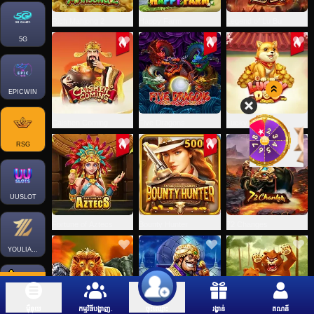
Rich Mahjong 2
Happy Farm
Legend of Lu Bu
5G
EPICWIN
Caishen Coming
Five Dragons
Lucky Dog
RSG
UUSLOT
Fortune of Aztecs
Bounty Hunter
72 Changes
YOULIANGAMING
ASKMESLOT
ម៉ឺនុយ
កម្មវិធីបង្ហាញ.
រង្វាន់
គណនី
ចុះឈ្មោះ