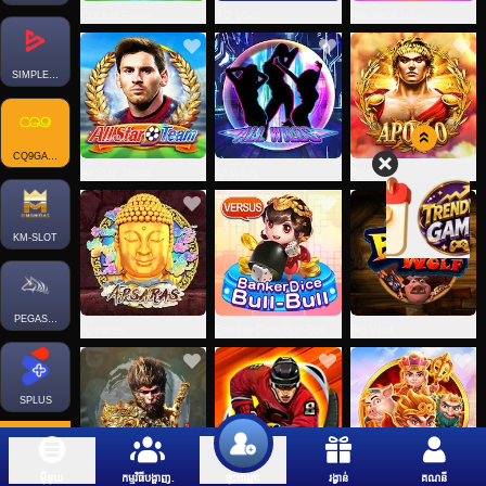
Cricket Fever
3 2 1Go!
Aladdin's lamp
SIMPLEPLAY
CQ9GAMING
All Star Team
All Wilds
Apollo
KM-SLOT
PEGASUS-SLOT
Apsaras
Banker Dice Bull-Bull
Big Wolf
SPLUS
ម៉ឺនុយ
កម្មវិធីបង្ហាញ.
រង្វាន់
គណនី
ចុះឈ្មោះ
BIGTIMEGAMING